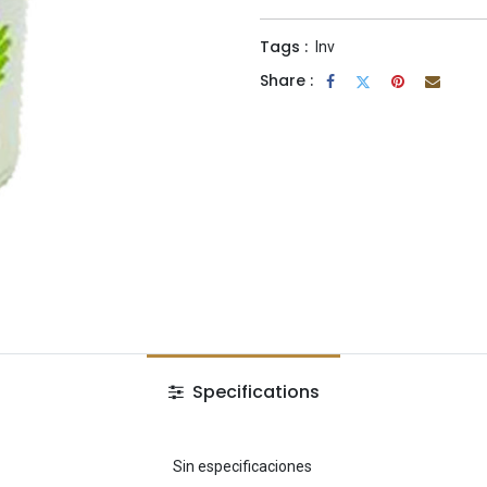
Tags :
Inv
Share :
Specifications
Sin especificaciones