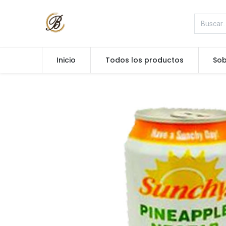
Inicio
Todos los productos
Sob