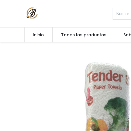
Inicio
Todos los productos
Sob